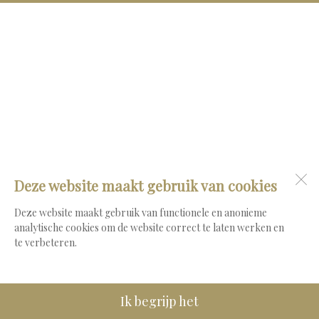
Deze website maakt gebruik van cookies
Deze website maakt gebruik van functionele en anonieme
analytische cookies om de website correct te laten werken en
te verbeteren.
Ik begrijp het